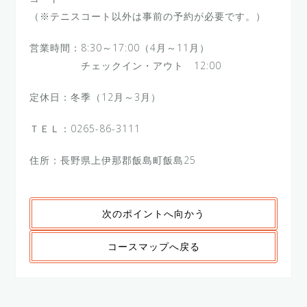
（※テニスコート以外は事前の予約が必要です。）
営業時間：8:30～17:00（4月～11月）
チェックイン・アウト 12:00
定休日：冬季（12月～3月）
ＴＥＬ：0265-86-3111
住所：長野県上伊那郡飯島町飯島25
次のポイントへ向かう
コースマップへ戻る